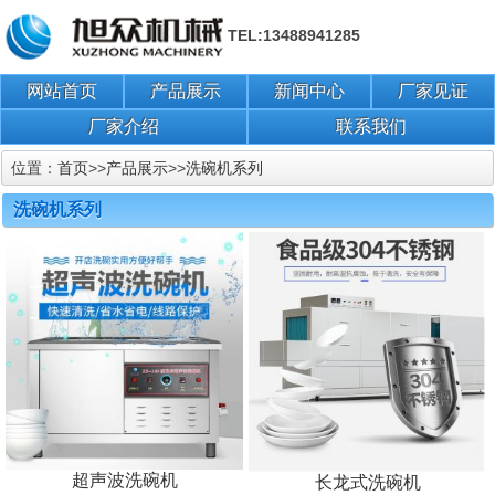
TEL:13488941285
网站首页
产品展示
新闻中心
厂家见证
厂家介绍
联系我们
位置：
首页
>>
产品展示
>>
洗碗机系列
洗碗机系列
超声波洗碗机
长龙式洗碗机