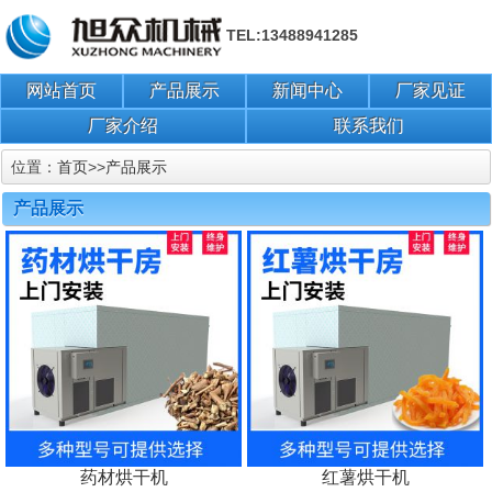
TEL:13488941285
网站首页
产品展示
新闻中心
厂家见证
厂家介绍
联系我们
位置：
首页
>>
产品展示
产品展示
药材烘干机
红薯烘干机