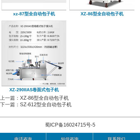
xz-87型全自动包子机
XZ-86型全自动包子机
XZ-290IIAS卷面式包子机
上一篇：
XZ-86型全自动包子机
下一篇：
SZ-612型全自动包子机
蜀ICP备16024715号-5
电话咨询
短信咨询
联系我们